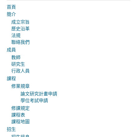
首頁
簡介
成立宗旨
歷史沿革
法規
聯絡我們
成員
教師
研究生
行政人員
課程
修業規章
論文研究計畫申請
學位考試申請
修課規定
課程表
課程地圖
招生
招生訊息