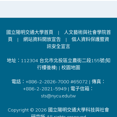
國立陽明交通大學首頁
|
人文藝術與社會學院首
頁
|
網站資料開放宣告
|
個人資料保護暨資
訊安全宣言
地址：112304 台北市北投區立農街二段155號(知
行樓後棟) |
校園地圖
電話：+886-2-2826-7000 #65072 | 傳真：
+886-2-2821-5949 | 電子信箱：
sts@nycu.edu.tw
Copyright © 2026 國立陽明交通大學科技與社會
研究所 All rights reserved