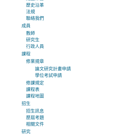
歷史沿革
法規
聯絡我們
成員
教師
研究生
行政人員
課程
修業規章
論文研究計畫申請
學位考試申請
修課規定
課程表
課程地圖
招生
招生訊息
歷屆考題
相關文件
研究