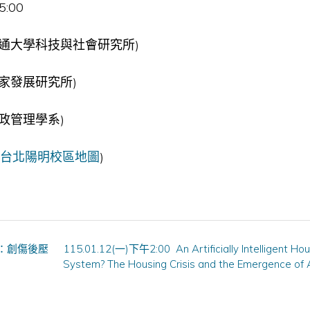
:00
交通大學科技與社會研究所)
家發展研究所)
管理學系)
台北陽明校區地圖
)
：創傷後壓
115.01.12(一)下午2:00 An Artificially Intelligent Hou
System? The Housing Crisis and the Emergence of 