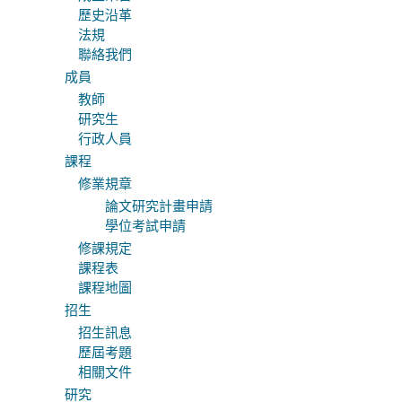
歷史沿革
法規
聯絡我們
成員
教師
研究生
行政人員
課程
修業規章
論文研究計畫申請
學位考試申請
修課規定
課程表
課程地圖
招生
招生訊息
歷屆考題
相關文件
研究