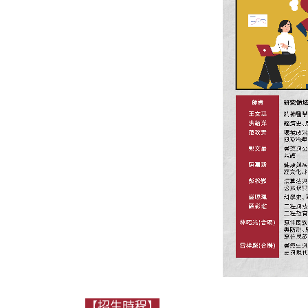
【招生時程】