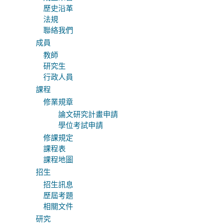
歷史沿革
法規
聯絡我們
成員
教師
研究生
行政人員
課程
修業規章
論文研究計畫申請
學位考試申請
修課規定
課程表
課程地圖
招生
招生訊息
歷屆考題
相關文件
研究