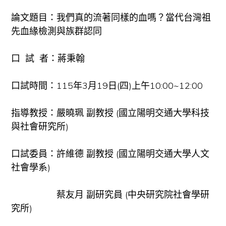
論文題目：我們真的流著同樣的血嗎？當代台灣祖
先血緣檢測與族群認同
口 試 者：蔣秉翰
口試時間：115年3月19日(四)上午10:00~12:00
指導教授：嚴曉珮 副教授 (國立陽明交通大學科技
與社會研究所)
口試委員：許維德 副教授 (國立陽明交通大學人文
社會學系)
蔡友月 副研究員 (中央研究院社會學研
究所)