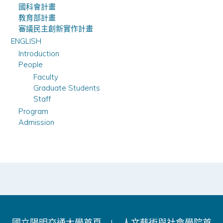
國科會計畫
教育部計畫
審議民主創新實作計畫
ENGLISH
Introduction
People
Faculty
Graduate Students
Staff
Program
Admission
國立陽明交通大學首頁
|
人文藝術與社會學院首