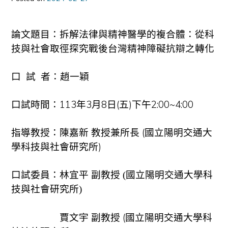
論文題目：拆解法律與精神醫學的複合體：從科
技與社會取徑探究戰後台灣精神障礙抗辯之轉化
口 試 者：趙一穎
口試時間：113年3月8日(五)下午2:00~4:00
指導教授：陳嘉新 教授兼所長 (國立陽明交通大
學科技與社會研究所)
口試委員：
林宜平 副教授 (國立陽明交通大學科
技與社會研究所)
賈文宇 副教授 (國立陽明交通大學科