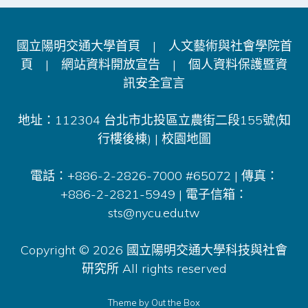
國立陽明交通大學首頁
|
人文藝術與社會學院首
頁
|
網站資料開放宣告
|
個人資料保護暨資
訊安全宣言
地址：112304 台北市北投區立農街二段155號(知
行樓後棟) |
校園地圖
電話：+886-2-2826-7000 #65072 | 傳真：
+886-2-2821-5949 | 電子信箱：
sts@nycu.edu.tw
Copyright © 2026 國立陽明交通大學科技與社會
研究所 All rights reserved
Theme by
Out the Box