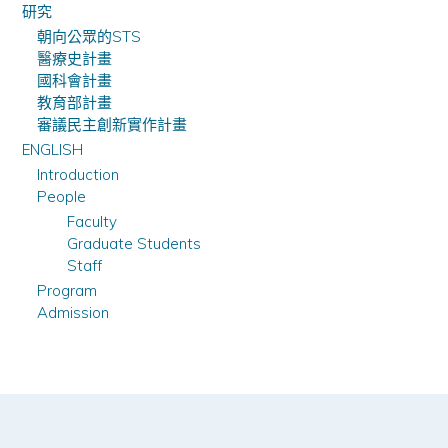
研究
朝向公眾的STS
醫療史計畫
國科會計畫
教育部計畫
審議民主創新實作計畫
ENGLISH
Introduction
People
Faculty
Graduate Students
Staff
Program
Admission