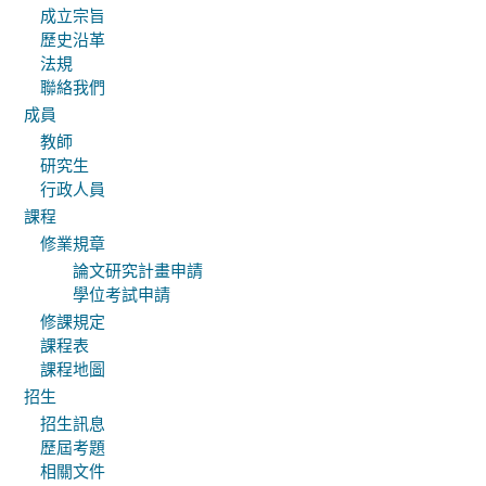
成立宗旨
歷史沿革
法規
聯絡我們
成員
教師
研究生
行政人員
課程
修業規章
論文研究計畫申請
學位考試申請
修課規定
課程表
課程地圖
招生
招生訊息
歷屆考題
相關文件