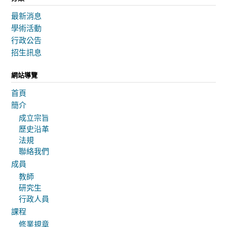
最新消息
學術活動
行政公告
招生訊息
網站導覽
首頁
簡介
成立宗旨
歷史沿革
法規
聯絡我們
成員
教師
研究生
行政人員
課程
修業規章