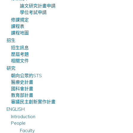
論文研究計畫申請
學位考試申請
修課規定
課程表
課程地圖
招生
招生訊息
歷屆考題
相關文件
研究
朝向公眾的STS
醫療史計畫
國科會計畫
教育部計畫
審議民主創新實作計畫
ENGLISH
Introduction
People
Faculty