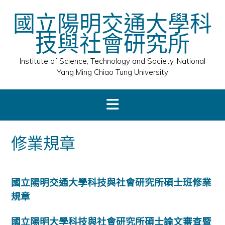
Skip
國立陽明交通大學科
to
content
技與社會研究所
Institute of Science, Technology and Society, National
Yang Ming Chiao Tung University
修業規章
國立陽明交通大學科技與社會研究所碩士班修業
規章
國立陽明大學科技與社會研究所碩士論文審查暨