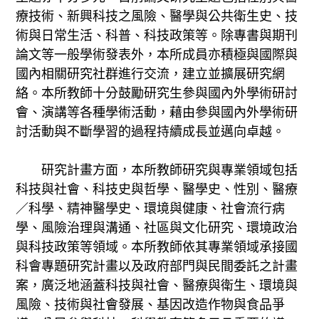
療技術、新興科技之風險、醫學與公共衛生史、技
術與日常生活、科普、科技政策等。除專書與期刊
論文等一般學術發表外，本所成員亦積極與國際與
國內相關研究社群進行交流，建立並擴展研究網
絡。本所教師十分鼓勵研究生參與國內外學術研討
會、演講等各種學術活動，藉由參與國內外學術研
討活動與不斷學習的過程持續成長並邁向卓越。
研究計畫方面，本所教師研究與專業領域包括
科技與社會、科技史與哲學、醫學史、性別、醫療
／科學、精神醫學史、環境與健康、社會流行病
學、風險治理與溝通、社區與文化研究、環境政治
與科技政策等領域。本所教師依其專業領域承接國
科會專題研究計畫以及政府部門與民間委託之計畫
案，廣泛地涵蓋科技與社會、醫療與衛生、環境與
風險、技術與社會發展、基因改造作物與食品爭