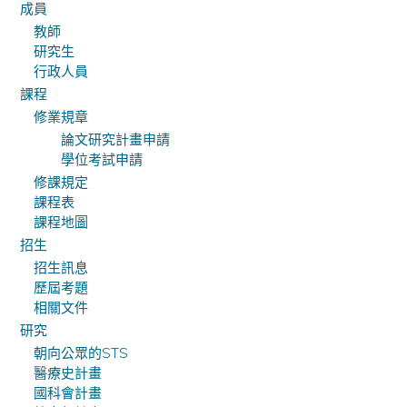
成員
教師
研究生
行政人員
課程
修業規章
論文研究計畫申請
學位考試申請
修課規定
課程表
課程地圖
招生
招生訊息
歷屆考題
相關文件
研究
朝向公眾的STS
醫療史計畫
國科會計畫