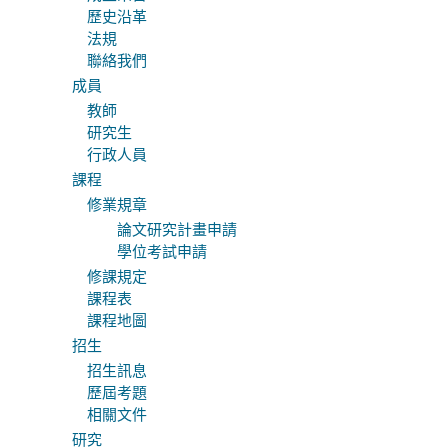
歷史沿革
法規
聯絡我們
成員
教師
研究生
行政人員
課程
修業規章
論文研究計畫申請
學位考試申請
修課規定
課程表
課程地圖
招生
招生訊息
歷屆考題
相關文件
研究