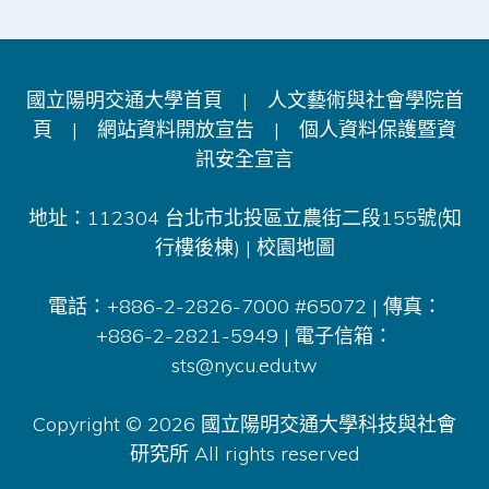
國立陽明交通大學首頁
|
人文藝術與社會學院首
頁
|
網站資料開放宣告
|
個人資料保護暨資
訊安全宣言
地址：112304 台北市北投區立農街二段155號(知
行樓後棟) |
校園地圖
電話：+886-2-2826-7000 #65072 | 傳真：
+886-2-2821-5949 | 電子信箱：
sts@nycu.edu.tw
Copyright © 2026 國立陽明交通大學科技與社會
研究所 All rights reserved