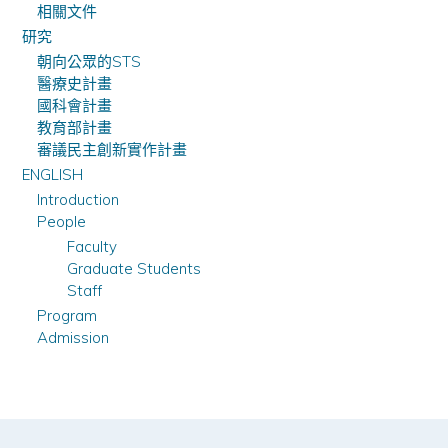
相關文件
研究
朝向公眾的STS
醫療史計畫
國科會計畫
教育部計畫
審議民主創新實作計畫
ENGLISH
Introduction
People
Faculty
Graduate Students
Staff
Program
Admission