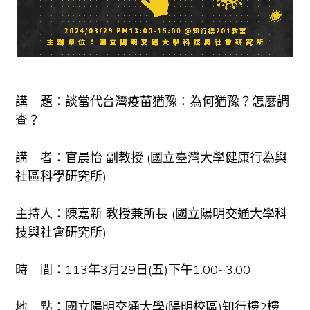
講 題：談當代台灣疫苗猶豫：為何猶豫？怎麼調
查？
講 者：官晨怡 副教授 (國立臺灣大學健康行為與
社區科學研究所)
主持人：陳嘉新 教授兼所長 (國立陽明交通大學科
技與社會研究所)
時 間：113年3月29日(五)下午1:00~3:00
地 點：國立陽明交通大學(陽明校區)知行樓2樓