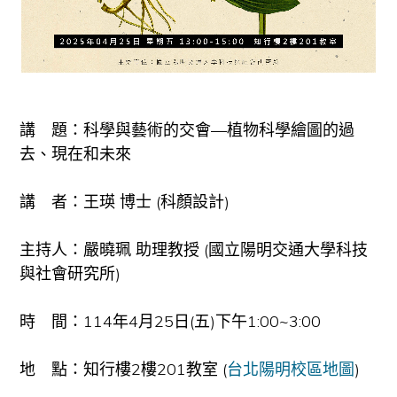
講 題：科學與藝術的交會—植物科學繪圖的過
去、現在和未來
講 者：王瑛 博士 (科顏設計)
主持人：嚴曉珮 助理教授 (國立陽明交通大學科技
與社會研究所)
時 間：114年4月25日(五)下午1:00~3:00
地 點：知行樓2樓201教室 (
台北陽明校區地圖
)