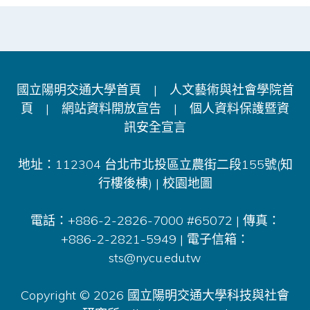
國立陽明交通大學首頁
|
人文藝術與社會學院首
頁
|
網站資料開放宣告
|
個人資料保護暨資
訊安全宣言
地址：112304 台北市北投區立農街二段155號(知
行樓後棟) |
校園地圖
電話：+886-2-2826-7000 #65072 | 傳真：
+886-2-2821-5949 | 電子信箱：
sts@nycu.edu.tw
Copyright © 2026 國立陽明交通大學科技與社會