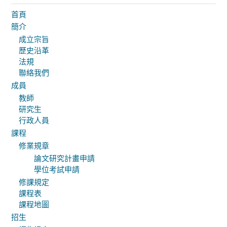
首頁
簡介
成立宗旨
歷史沿革
法規
聯絡我們
成員
教師
研究生
行政人員
課程
修業規章
論文研究計畫申請
學位考試申請
修課規定
課程表
課程地圖
招生