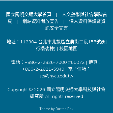
國立陽明交通大學首頁
|
人文藝術與社會學院首
頁
|
網站資料開放宣告
|
個人資料保護暨資
訊安全宣言
地址：112304 台北市北投區立農街二段155號(知
行樓後棟) |
校園地圖
電話：+886-2-2826-7000 #65072 | 傳真：
+886-2-2821-5949 | 電子信箱：
sts@nycu.edu.tw
Copyright © 2026 國立陽明交通大學科技與社會
研究所 All rights reserved
Theme by
Out the Box