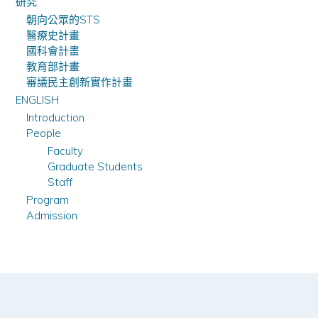
研究
朝向公眾的STS
醫療史計畫
國科會計畫
教育部計畫
審議民主創新實作計畫
ENGLISH
Introduction
People
Faculty
Graduate Students
Staff
Program
Admission