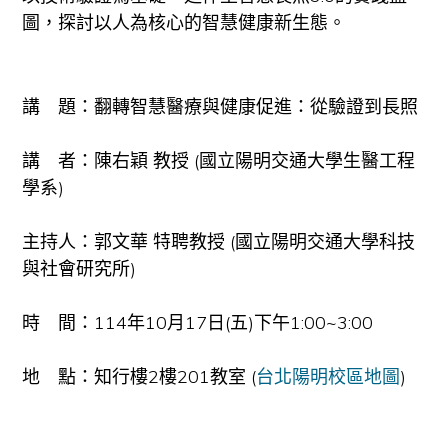
圖，探討以人為核心的智慧健康新生態。
講 題：翻轉智慧醫療與健康促進：從驗證到長照
講 者：陳右穎 教授 (國立陽明交通大學生醫工程
學系)
主持人：郭文華 特聘教授 (國立陽明交通大學科技
與社會研究所)
時 間：114年10月17日(五)下午1:00~3:00
地 點：知行樓2樓201教室 (
台北陽明校區地圖
)