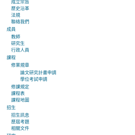
成立宗旨
歷史沿革
法規
聯絡我們
成員
教師
研究生
行政人員
課程
修業規章
論文研究計畫申請
學位考試申請
修課規定
課程表
課程地圖
招生
招生訊息
歷屆考題
相關文件