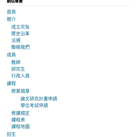
網站導覽
首頁
簡介
成立宗旨
歷史沿革
法規
聯絡我們
成員
教師
研究生
行政人員
課程
修業規章
論文研究計畫申請
學位考試申請
修課規定
課程表
課程地圖
招生