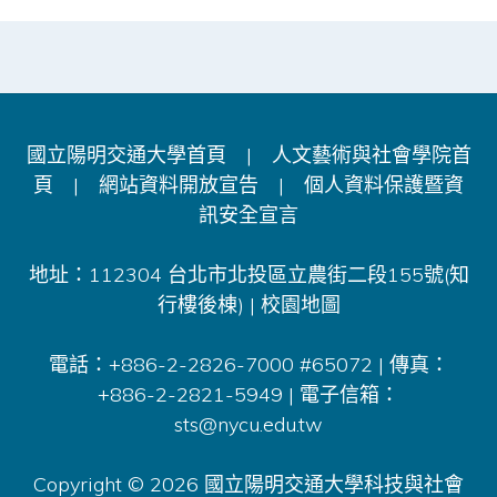
國立陽明交通大學首頁
|
人文藝術與社會學院首
頁
|
網站資料開放宣告
|
個人資料保護暨資
訊安全宣言
地址：112304 台北市北投區立農街二段155號(知
行樓後棟) |
校園地圖
電話：+886-2-2826-7000 #65072 | 傳真：
+886-2-2821-5949 | 電子信箱：
sts@nycu.edu.tw
Copyright © 2026 國立陽明交通大學科技與社會