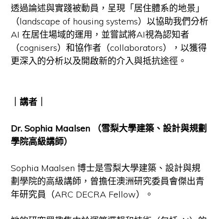
透過論述與實踐被動員，呈現「居住體系的地景」
（landscape of housing systems）以協助我們分析
AI 在居住場域的運用，並嘗試將AI視為認知者
（cognisers）和協作者（collaborators），以獲得
更深入的分析以及開啟新的介入與抵抗途徑。
｜講者｜
Dr. Sophia Maalsen （雪梨大學建築、設計與規劃
學院高級講師）
Sophia Maalsen 博士是雪梨大學建築、設計與規
劃學院的高級講師，曾擔任澳洲研究委員會傑出青
年研究員（ARC DECRA Fellow）。