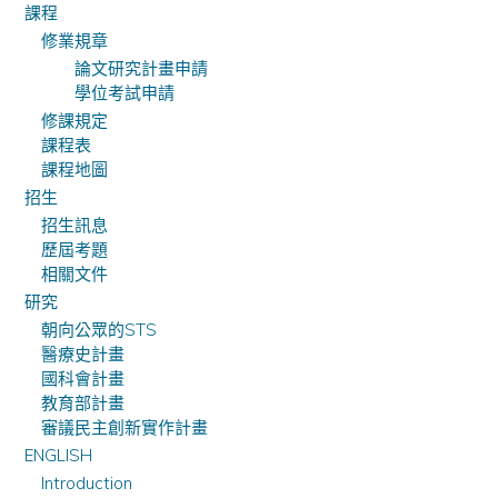
課程
修業規章
論文研究計畫申請
學位考試申請
修課規定
課程表
課程地圖
招生
招生訊息
歷屆考題
相關文件
研究
朝向公眾的STS
醫療史計畫
國科會計畫
教育部計畫
審議民主創新實作計畫
ENGLISH
Introduction