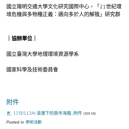
國立陽明交通大學文化研究國際中心，「21世紀環
境危機與多物種正義：邁向多於人的解殖」研究群
｜協辦單位｜
國立臺灣大學地理環境資源學系
國家科學及技術委員會
附件
1150112AI 浪潮下的房市海報_附件
(389 kB)
Posted in
學術活動