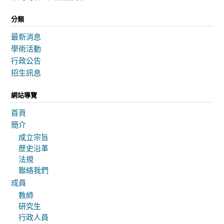
分類
最新消息
學術活動
行政公告
招生訊息
網站導覽
首頁
簡介
成立宗旨
歷史沿革
法規
聯絡我們
成員
教師
研究生
行政人員