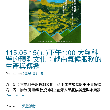
115.05.15(五)下午1:00 大氣科
學的預測文化：越南氣候服務的
生產與傳遞
Posted on
2026-04-15
講 題：大氣科學的預測文化：越南氣候服務的生產與傳遞
講 者：廖昱凱 助理教授 (國立臺灣大學氣候變遷與永續發
Read More
Posted in
學術活動