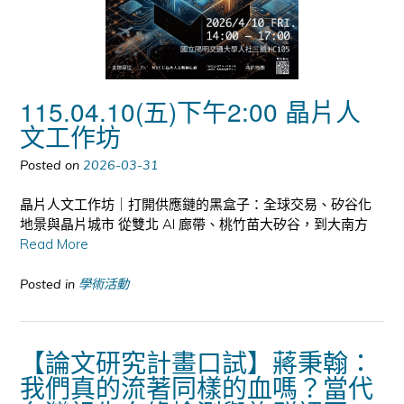
115.04.10(五)下午2:00 晶片人
文工作坊
Posted on
2026-03-31
晶片人文工作坊｜打開供應鏈的黑盒子：全球交易、矽谷化
地景與晶片城市 從雙北 AI 廊帶、桃竹苗大矽谷，到大南方
Read More
Posted in
學術活動
【論文研究計畫口試】蔣秉翰：
我們真的流著同樣的血嗎？當代