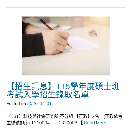
【招生訊息】115學年度碩士班
考試入學招生錄取名單
Posted on
2026-04-01
（131）科技與社會研究所 不分組 【正取】2名 (正取依考
生編號排序) 1310004 1310008 【
Read More