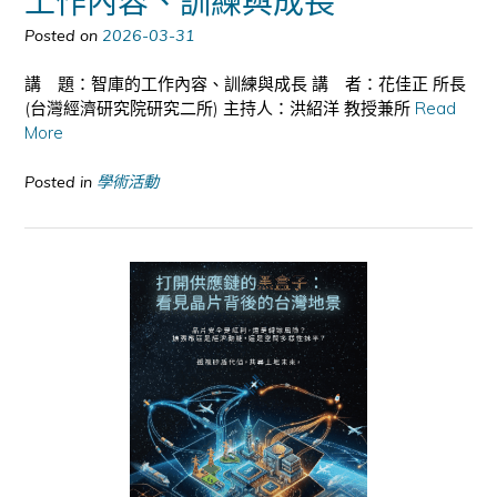
Posted on
2026-03-31
講 題：智庫的工作內容、訓練與成長 講 者：花佳正 所長
(台灣經濟研究院研究二所) 主持人：洪紹洋 教授兼所
Read
More
Posted in
學術活動