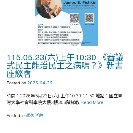
115.05.23(六)上午10:30 《審議
式民主能治民主之病嗎？》新書
座談會
Posted on
2026-04-26
時間：2026年5月23日(六) 上午10:30-11:50 地點：國立臺
灣大學社會科學院大樓3樓303階梯教
Read More
Posted in
學術活動