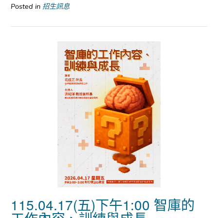
Posted in
招生訊息
115.04.17(五)下午1:00 智庫的
工作內容、訓練與成長