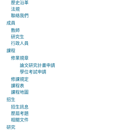
歷史沿革
法規
聯絡我們
成員
教師
研究生
行政人員
課程
修業規章
論文研究計畫申請
學位考試申請
修課規定
課程表
課程地圖
招生
招生訊息
歷屆考題
相關文件
研究