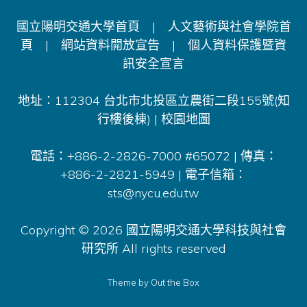
國立陽明交通大學首頁
|
人文藝術與社會學院首
頁
|
網站資料開放宣告
|
個人資料保護暨資
訊安全宣言
地址：112304 台北市北投區立農街二段155號(知
行樓後棟) |
校園地圖
電話：+886-2-2826-7000 #65072 | 傳真：
+886-2-2821-5949 | 電子信箱：
sts@nycu.edu.tw
Copyright © 2026 國立陽明交通大學科技與社會
研究所 All rights reserved
Theme by
Out the Box