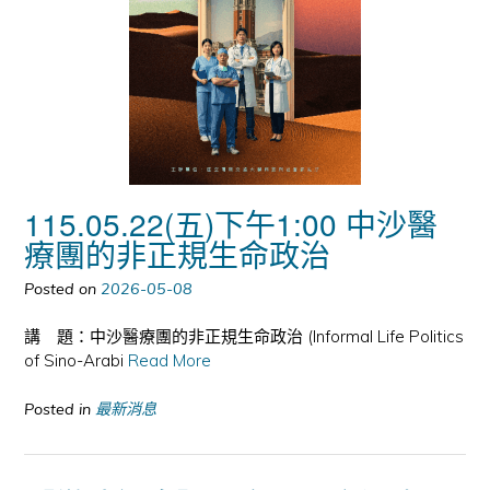
115.05.22(五)下午1:00 中沙醫
療團的非正規生命政治
Posted on
2026-05-08
講 題：中沙醫療團的非正規生命政治 (Informal Life Politics
of Sino-Arabi
Read More
Posted in
最新消息