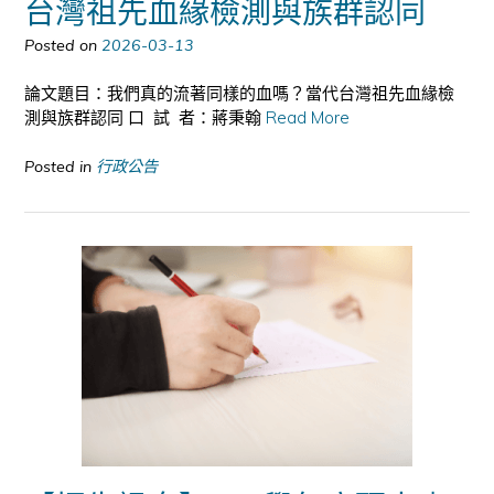
台灣祖先血緣檢測與族群認同
Posted on
2026-03-13
論文題目：我們真的流著同樣的血嗎？當代台灣祖先血緣檢
測與族群認同 口 試 者：蔣秉翰
Read More
Posted in
行政公告