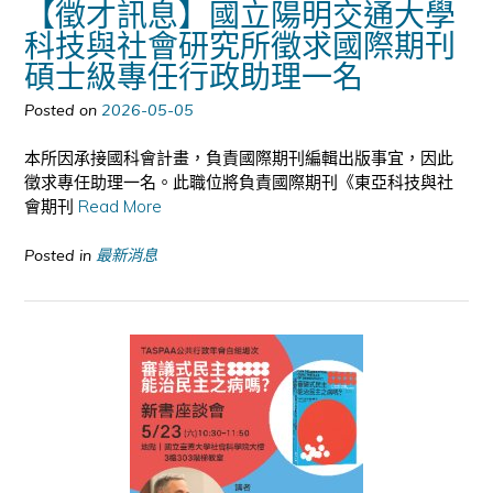
【徵才訊息】國立陽明交通大學
科技與社會研究所徵求國際期刊
碩士級專任行政助理一名
Posted on
2026-05-05
本所因承接國科會計畫，負責國際期刊編輯出版事宜，因此
徵求專任助理一名。此職位將負責國際期刊《東亞科技與社
會期刊
Read More
Posted in
最新消息