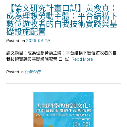
【論文研究計畫口試】黃兪真：
成為理想勞動主體：平台結構下
數位遊牧者的自我技術實踐與基
礎設施配置
Posted on
2026-04-19
論文題目：成為理想勞動主體：平台結構下數位遊牧者的自
我技術實踐與基礎設施配置 口 試
Read More
Posted in
行政公告