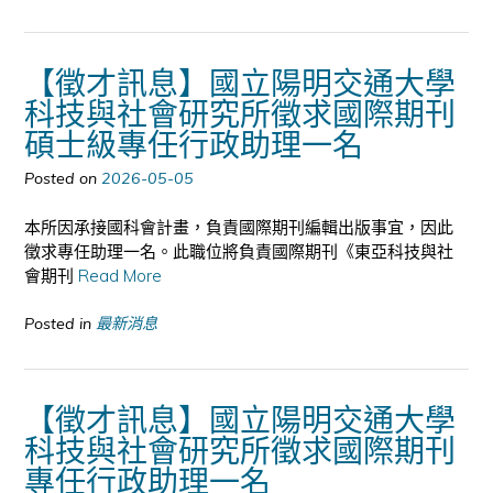
【徵才訊息】國立陽明交通大學
科技與社會研究所徵求國際期刊
碩士級專任行政助理一名
Posted on
2026-05-05
本所因承接國科會計畫，負責國際期刊編輯出版事宜，因此
徵求專任助理一名。此職位將負責國際期刊《東亞科技與社
會期刊
Read More
Posted in
最新消息
【徵才訊息】國立陽明交通大學
科技與社會研究所徵求國際期刊
專任行政助理一名