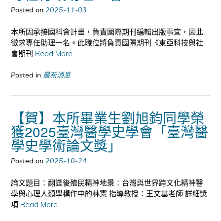
Posted on
2025-11-03
本所因承接國科會計畫，負責國際期刊編輯出版事宜，因此
徵求專任助理一名。此職位將負責國際期刊《東亞科技與社
會期刊
Read More
Posted in
最新消息
【賀】本所畢業生劉旭鈞同學榮
獲2025臺灣醫學史學會「臺灣醫
學史學術論文獎」
Posted on
2025-10-24
論文題目：翻譯後殖民精神地景：台灣與世界跨文化精神醫
學與心理人類學構作中的林憲 指導教授：王文基老師 詳細獎
項
Read More