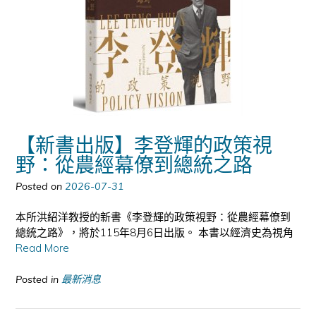
【新書出版】李登輝的政策視
野：從農經幕僚到總統之路
Posted on
2026-07-31
本所洪紹洋教授的新書《李登輝的政策視野：從農經幕僚到
總統之路》，將於115年8月6日出版。 本書以經濟史為視角
Read More
Posted in
最新消息