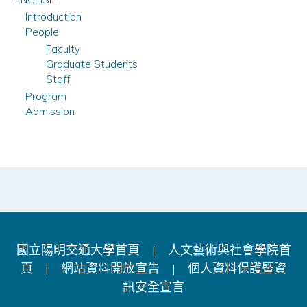
Introduction
People
Faculty
Graduate Students
Staff
Program
Admission
國立陽明交通大學首頁
|
人文藝術與社會學院首
頁
|
網站資料開放宣告
|
個人資料保護暨資
訊安全宣言