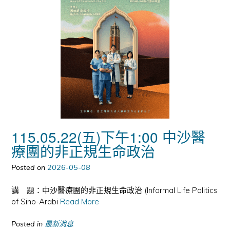
115.05.22(五)下午1:00 中沙醫
療團的非正規生命政治
Posted on
2026-05-08
講 題：中沙醫療團的非正規生命政治 (Informal Life Politics
of Sino-Arabi
Read More
Posted in
最新消息