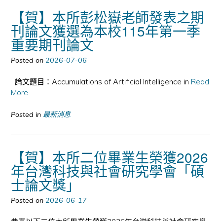
【賀】本所彭松嶽老師發表之期
刊論文獲選為本校115年第一季
重要期刊論文
Posted on
2026-07-06
論文題目：Accumulations of Artificial Intelligence in
Read
More
Posted in
最新消息
【賀】本所二位畢業生榮獲2026
年台灣科技與社會研究學會「碩
士論文獎」
Posted on
2026-06-17