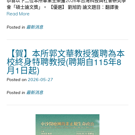
恭喜以下二位本所畢業生榮獲2026年台灣科技與社會研究學
會「碩士論文獎」。 【優選】 劉旭鈞 論文題目：翻譯後
Read More
Posted in
最新消息
【賀】本所郭文華教授獲聘為本
校終身特聘教授(聘期自115年8
月1日起)
Posted on
2026-05-27
Posted in
最新消息