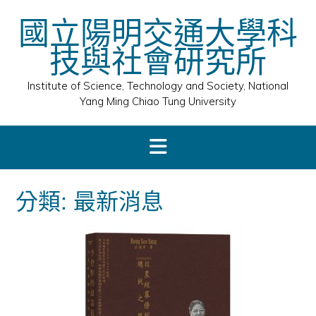
Skip
國立陽明交通大學科
to
content
技與社會研究所
Institute of Science, Technology and Society, National
Yang Ming Chiao Tung University
分類:
最新消息