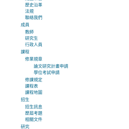
歷史沿革
法規
聯絡我們
成員
教師
研究生
行政人員
課程
修業規章
論文研究計畫申請
學位考試申請
修課規定
課程表
課程地圖
招生
招生訊息
歷屆考題
相關文件
研究