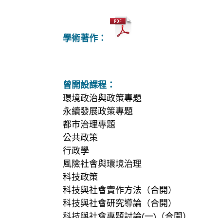
學術著作：
曾開設課程：
環境政治與政策專題
永續發展政策專題
都市治理專題
公共政策
行政學
風險社會與環境治理
科技政策
科技與社會實作方法（合開）
科技與社會研究導論（合開）
科技與社會專題討論(一)（合開）