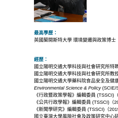
最高學歷：
英國蘭開斯特大學 環境變遷與政策博士
經歷：
國立陽明交通大學科技與社會研究所特聘教授（
國立陽明交通大學科技與社會研究所教授（20
國立陽明交通大學藥科院食品安全及健康
Environmental Science & Policy
(SCIE
《行政暨政策學報》編輯委員 (TSSCI)（2
《公共行政學報》編輯委員 (TSSCI)（20
《新聞學研究》編輯委員 (TSSCI)（2019.
國立臺灣大學風險社會及政策研究中心