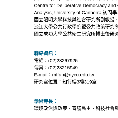
Centre for Deliberative Democracy and 
Analysis, University of Canberra 訪
國立陽明大學科技與社會研究所副教授
淡江大學公共行政學系暨公共政策研究
國立成功大學公共衛生研究所博士後研
聯絡資訊：
電話：(02)28267925
傳真：(02)28215949
E-mail：mffan@nycu.edu.tw
研究室位置：知行樓3樓319室
學術專長：
環境政治與政策、審議民主、科技社會