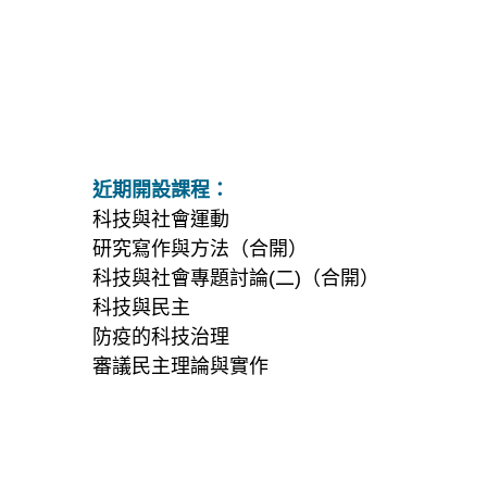
近期開設課程：
科技與社會運動
研究寫作與方法（合開）
科技與社會專題討論(二)（合開）
科技與民主
防疫的科技治理
審議民主理論與實作