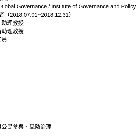
Global Governance / Institute of Governance and Policy
問學者（2018.07.01~2018.12.31）
、助理教授
所助理教授
究員
與公民參與、風險治理