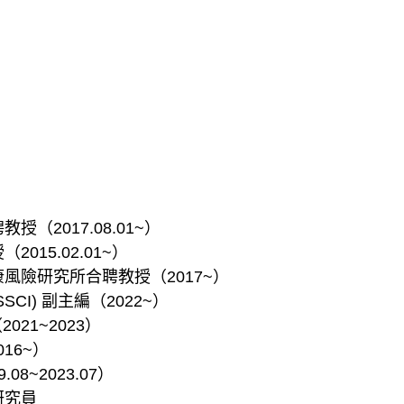
2017.08.01~）
15.02.01~）
風險研究所合聘教授（2017~）
/SSCI) 副主編（2022~）
021~2023）
16~）
08~2023.07）
研究員