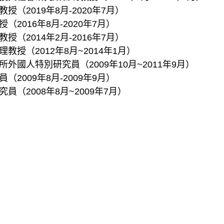
（2019年8月-2020年7月）
2016年8月-2020年7月）
（2014年2月-2016年7月）
授（2012年8月~2014年1月）
外國人特別研究員（2009年10月~2011年9月）
2009年8月-2009年9月）
（2008年8月~2009年7月）