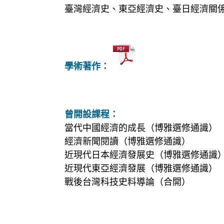
臺灣經濟史、東亞經濟史、臺日經濟關
學術著作：
曾開設課程：
當代中國經濟的成長（博雅選修通識）
經濟新聞閱讀（博雅選修通識）
近現代日本經濟發展史（博雅選修通識
近現代東亞經濟發展（博雅選修通識）
戰後台灣科技史料導論（合開）