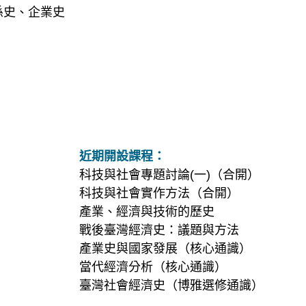
係史、企業史
近期開設課程：
科技與社會專題討論(一)（合開）
科技與社會實作方法（合開）
）
產業、經濟與技術的歷史
戰後臺灣經濟史：議題與方法
產業史與國家發展（核心通識）
當代經濟分析（核心通識）
臺灣社會經濟史（博雅選修通識）