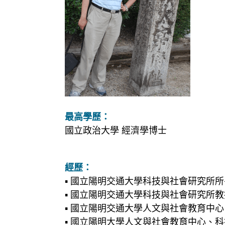
最高學歷：
國立政治大學 經濟學博士
經歷：
▪ 國立陽明交通大學科技與社會研究所所長
▪ 國立陽明交通大學科技與社會研究所教授
▪ 國立陽明交通大學人文與社會教育中心、
▪ 國立陽明大學人文與社會教育中心、科技