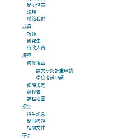
歷史沿革
法規
聯絡我們
成員
教師
研究生
行政人員
課程
修業規章
論文研究計畫申請
學位考試申請
修課規定
課程表
課程地圖
招生
招生訊息
歷屆考題
相關文件
研究