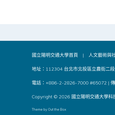
國立陽明交通大學首頁
|
人文藝術與
地址：112304 台北市北投區立農街二段1
電話：+886-2-2826-7000 #65072 |
Copyright © 2026 國立陽明交通大學科技與
Theme by
Out the Box