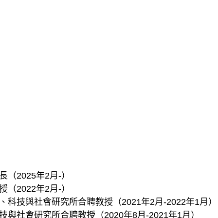
（2025年2月-）
（2022年2月-）
科技與社會研究所合聘教授（2021年2月-2022年1月）
與社會研究所合聘教授（2020年8月-2021年1月）