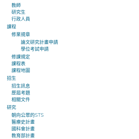
教師
研究生
行政人員
課程
修業規章
論文研究計畫申請
學位考試申請
修課規定
課程表
課程地圖
招生
招生訊息
歷屆考題
相關文件
研究
朝向公眾的STS
醫療史計畫
國科會計畫
教育部計畫