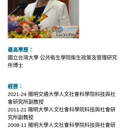
最高學歷：
國立台灣大學 公共衛生學院衛生政策及管理研究
所博士
經歷：
2021-24 陽明交通大學人文社會科學院科技與社
會研究所副教授
2011-21 陽明大學人文社會科學院科技與社會研
究所副教授
2008-11 陽明大學人文社會科學院科技與社會研