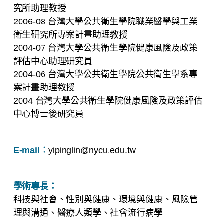
究所助理教授
2006-08 台灣大學公共衛生學院職業醫學與工業
衛生研究所專案計畫助理教授
2004-07 台灣大學公共衛生學院健康風險及政策
評估中心助理研究員
2004-06 台灣大學公共衛生學院公共衛生學系專
案計畫助理教授
2004 台灣大學公共衛生學院健康風險及政策評估
中心博士後研究員
E-mail：
yipinglin@nycu.edu.tw
學術專長：
科技與社會、性別與健康、環境與健康、風險管
理與溝通、醫療人類學、社會流行病學