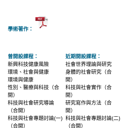
學術著作：
曾開設課程：
近期開設課程：
新興科技健康風險
社會世界理論與研究
環境、社會與健康
身體的社會研究（合
環境與健康
開）
性別、醫療與科技（合
科技與社會實作（合
開）
開）
科技與社會研究導論
研究寫作與方法（合
（合開）
開）
科技與社會專題討論(一)
科技與社會專題討論(二)
（合開）
（合開）